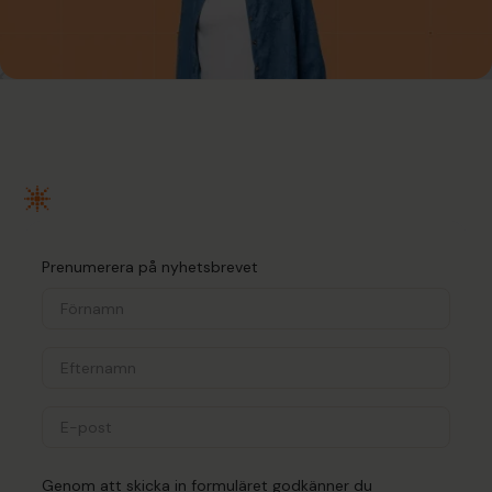
Prenumerera på nyhetsbrevet
Genom att skicka in formuläret godkänner du