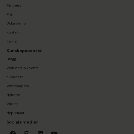
Partners
Pris
Boka demo
Kontakt
Karriär
Kunskapscenter
Blogg
Webinars & Events
Kundcase
Whitepapers
Nyheter
Videor
Hyperuser
Sociala medier