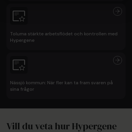
Toluma stärkte arbetsflödet och kontrollen med
Hypergene
Nässjö kommun: När fler kan ta fram svaren på
sina frågor
Vill du veta hur Hypergene