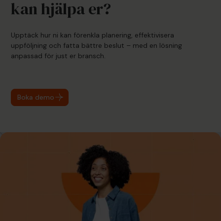
kan hjälpa er?
Upptäck hur ni kan förenkla planering, effektivisera
uppföljning och fatta bättre beslut – med en lösning
anpassad för just er bransch.
Boka demo