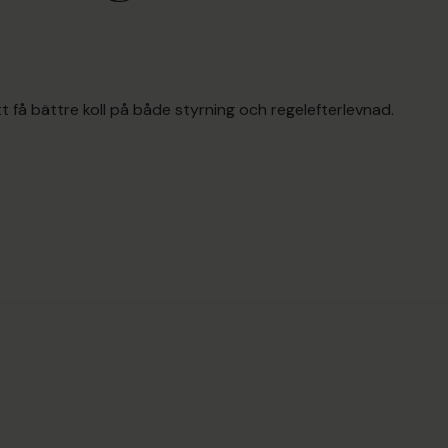
t få bättre koll på både styrning och regelefterlevnad.