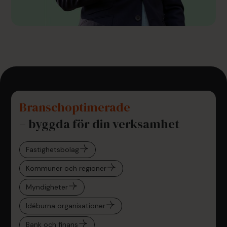
Branschoptimerade
– byggda för din verksamhet
Fastighetsbolag
Kommuner och regioner
Myndigheter
Idéburna organisationer
Bank och finans