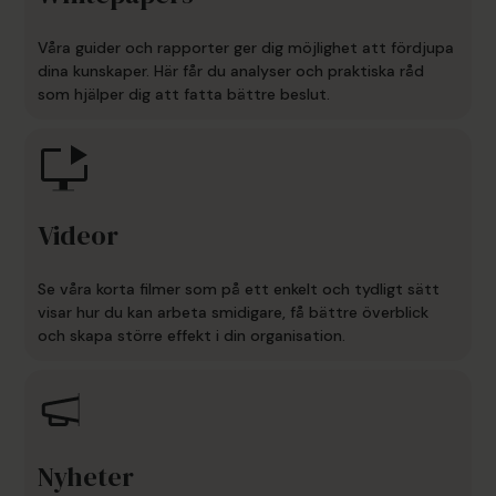
Våra guider och rapporter ger dig möjlighet att fördjupa
dina kunskaper. Här får du analyser och praktiska råd
som hjälper dig att fatta bättre beslut.
Videor
Se våra korta filmer som på ett enkelt och tydligt sätt
visar hur du kan arbeta smidigare, få bättre överblick
och skapa större effekt i din organisation.
Nyheter