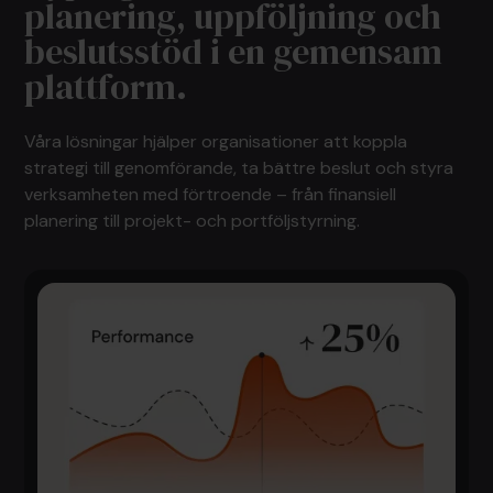
planering, uppföljning och
beslutsstöd i en gemensam
plattform.
Våra lösningar hjälper organisationer att koppla
strategi till genomförande, ta bättre beslut och styra
verksamheten med förtroende – från finansiell
planering till projekt- och portföljstyrning.