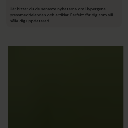
Här hittar du de senaste nyheterna om Hypergene,
pressmeddelanden och artiklar. Perfekt för dig som vill
hålla dig uppdaterad.