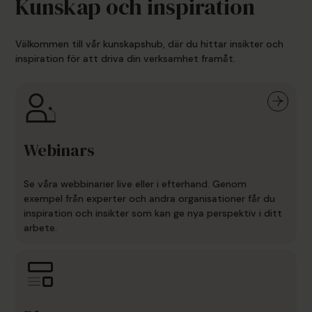
Kunskap och inspiration
Välkommen till vår kunskapshub, där du hittar insikter och
inspiration för att driva din verksamhet framåt.
Webinars
Se våra webbinarier live eller i efterhand. Genom
exempel från experter och andra organisationer får du
inspiration och insikter som kan ge nya perspektiv i ditt
arbete.