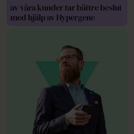
av våra kunder tar bättre beslut
med hjälp av Hypergene