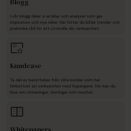
Blogg
I vår blogg delar vi artiklar och analyser som ger
inspiration och nya idéer. Här hittar du både trender och
praktiska råd för att utveckla din verksamhet.
Kundcase
Ta del av berättelser från våra kunder som har
förbättrat sin verksamhet med Hypergene. Här kan du
läsa om utmaningar, lösningar och resultat.
Whitepapers