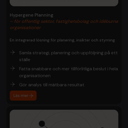
Hypergene Planning
– för offentlig sektor, fastighetsbolag och idéburna
organisationer
En integrerad lösning för planering, insikter och styrning
Samla strategi, planering och uppföljning på ett
ställe
Fatta snabbare och mer tillförlitliga beslut i hela
organisationen
Gör analys till mätbara resultat
Läs mer