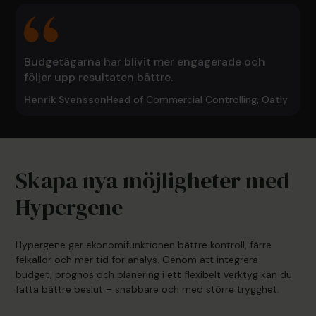
Budgetägarna har blivit mer engagerade och
följer upp resultaten bättre.
Henrik Svensson
Head of Commercial Controlling, Oatly
Skapa nya möjligheter med
Hypergene
Hypergene ger ekonomifunktionen bättre kontroll, färre
felkällor och mer tid för analys. Genom att integrera
budget, prognos och planering i ett flexibelt verktyg kan du
fatta bättre beslut – snabbare och med större trygghet.