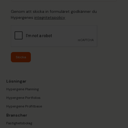
Genom att skicka in formuläret godkänner du
Hypergenes
integritetspolicy
Skicka
Lösningar
Hypergene Planning
Hypergene Portfolios
Hypergene Profitbase
Branscher
Fastighetsbolag