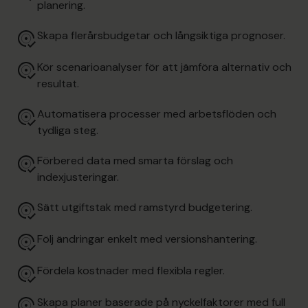
planering.
Skapa flerårsbudgetar och långsiktiga prognoser.
Kör scenarioanalyser för att jämföra alternativ och
resultat.
Automatisera processer med arbetsflöden och
tydliga steg.
Förbered data med smarta förslag och
indexjusteringar.
Sätt utgiftstak med ramstyrd budgetering.
Följ ändringar enkelt med versionshantering.
Fördela kostnader med flexibla regler.
Skapa planer baserade på nyckelfaktorer med full