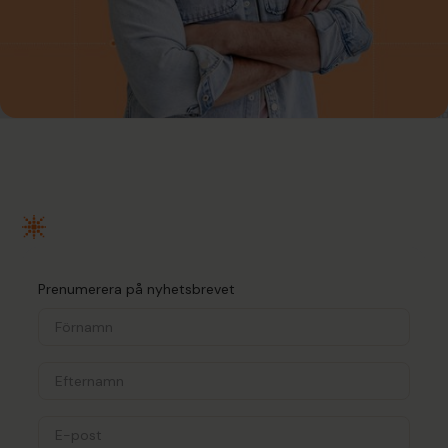
Prenumerera på nyhetsbrevet