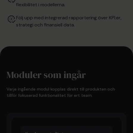
flexibilitet i modellerna.
Följ upp med integrerad rapportering över KPI:er,
strategi och finansiell data.
Moduler som ingår
Varje ingående modul kopplas direkt till produkten och
tillför fokuserad funktionalitet för ert team.