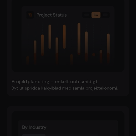
Projektplanering – enkelt och smidigt
Byt ut spridda kalkylblad med samla projektekonomi.