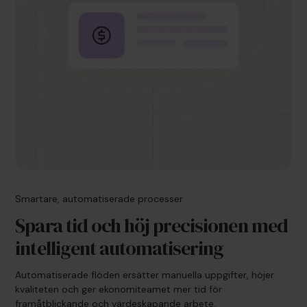
Smartare, automatiserade processer
Spara tid och höj precisionen med
intelligent automatisering
Automatiserade flöden ersätter manuella uppgifter, höjer
kvaliteten och ger ekonomiteamet mer tid för
framåtblickande och värdeskapande arbete.