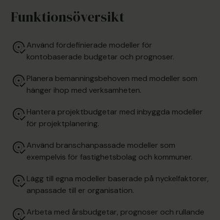
Funktionsöversikt
Använd fördefinierade modeller för
kontobaserade budgetar och prognoser.
Planera bemanningsbehoven med modeller som
hänger ihop med verksamheten.
Hantera projektbudgetar med inbyggda modeller
för projektplanering.
Använd branschanpassade modeller som
exempelvis för fastighetsbolag och kommuner.
Lägg till egna modeller baserade på nyckelfaktorer,
anpassade till er organisation.
Arbeta med årsbudgetar, prognoser och rullande