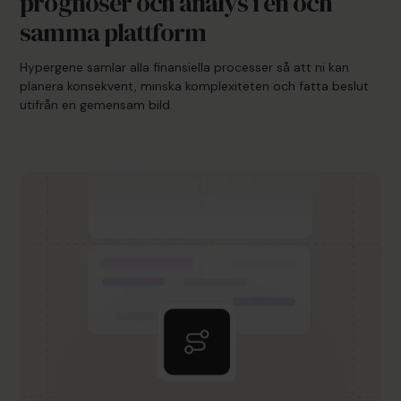
prognoser och analys i en och
samma plattform
Hypergene samlar alla finansiella processer så att ni kan
planera konsekvent, minska komplexiteten och fatta beslut
utifrån en gemensam bild.