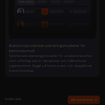
Branschoptimerade planeringsmodeller för
bättre kontroll
Optimerade planeringsmodeller för utvalda branscher
inom offentlig sektor, fastigheter och målinriktade
organisationer. Byggt på bästa praxis och djupgående
branschkunskap.
KUNDCASE
Alla kundcaser