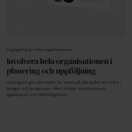
Engagemang i hela organisationen
Involvera hela organisationen i
planering och uppföljning
Hypergene gör det enkelt för team på alla nivåer att bidra i
budget och prognoser, vilket stärker transparensen,
ägarskapet och tillförlitligheten.