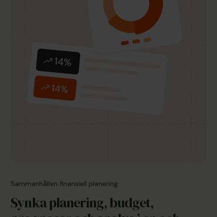
Sammanhållen finansiell planering
Synka planering, budget,