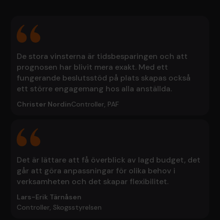
De stora vinsterna är tidsbesparingen och att
prognosen har blivit mera exakt. Med ett
fungerande beslutsstöd på plats skapas också
ett större engagemang hos alla anställda.
Christer Nordin
Controller, PAF
Det är lättare att få överblick av lagd budget, det
går att göra anpassningar för olika behov i
verksamheten och det skapar flexibilitet.
Lars-Erik Tärnåsen
Controller, Skogsstyrelsen