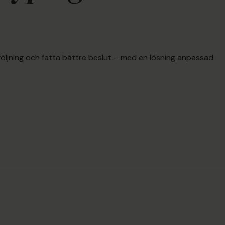
pföljning och fatta bättre beslut – med en lösning anpassad