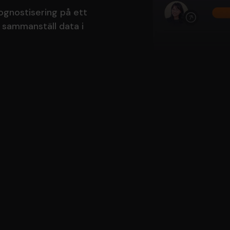
ognostisering på ett
 sammanställ data i