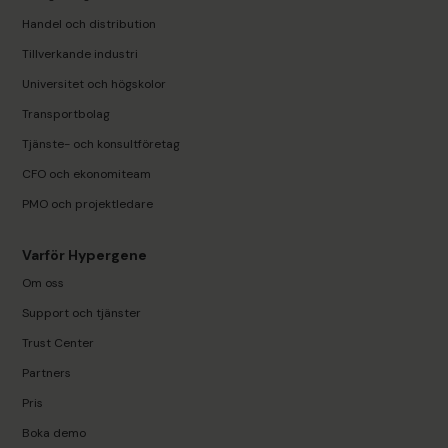
Handel och distribution
Tillverkande industri
Universitet och högskolor
Transportbolag
Tjänste- och konsultföretag
CFO och ekonomiteam
PMO och projektledare
Varför Hypergene
Om oss
Support och tjänster
Trust Center
Partners
Pris
Boka demo