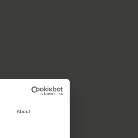
About