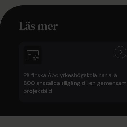
Läs mer
På finska Åbo yrkeshögskola har alla
800 anställda tillgång till en gemensam
projektbild