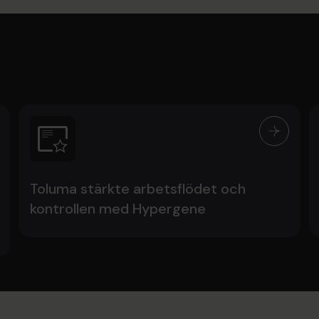
Toluma stärkte arbetsflödet och
kontrollen med Hypergene