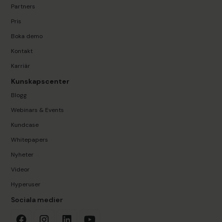
Partners
Pris
Boka demo
Kontakt
Karriär
Kunskapscenter
Blogg
Webinars & Events
Kundcase
Whitepapers
Nyheter
Videor
Hyperuser
Sociala medier