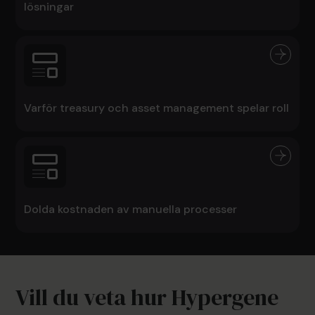
lösningar
Varför treasury och asset management spelar roll
Dolda kostnaden av manuella processer
Vill du veta hur Hypergene