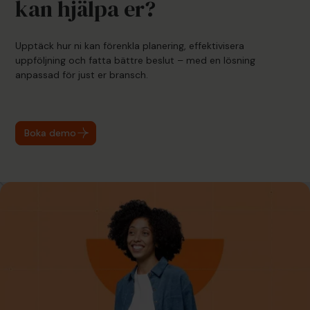
kan hjälpa er?
Upptäck hur ni kan förenkla planering, effektivisera
uppföljning och fatta bättre beslut – med en lösning
anpassad för just er bransch.
Boka demo