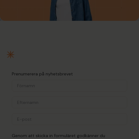
Prenumerera på nyhetsbrevet
Genom att skicka in formuläret godkänner du