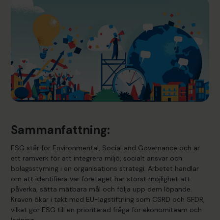
Sammanfattning:
ESG står för Environmental, Social and Governance och är
ett ramverk för att integrera miljö, socialt ansvar och
bolagsstyrning i en organisations strategi. Arbetet handlar
om att identifiera var företaget har störst möjlighet att
påverka, sätta mätbara mål och följa upp dem löpande.
Kraven ökar i takt med EU-lagstiftning som CSRD och SFDR,
vilket gör ESG till en prioriterad fråga för ekonomiteam och