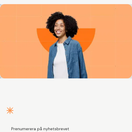
Prenumerera på nyhetsbrevet