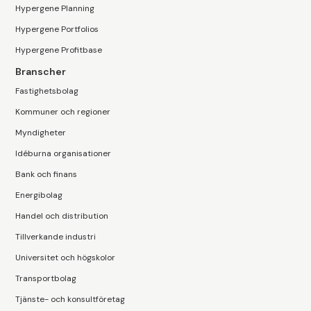
Hypergene Planning
Hypergene Portfolios
Hypergene Profitbase
Branscher
Fastighetsbolag
Kommuner och regioner
Myndigheter
Idéburna organisationer
Bank och finans
Energibolag
Handel och distribution
Tillverkande industri
Universitet och högskolor
Transportbolag
Tjänste- och konsultföretag