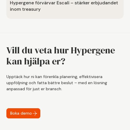
Hypergene förvärvar Escali – stärker erbjudandet
inom treasury
Vill du veta hur Hypergene
kan hjälpa er?
Upptäck hur ni kan förenkla planering, effektivisera
uppföljning och fatta bättre beslut – med en lösning
anpassad för just er bransch.
Boka demo