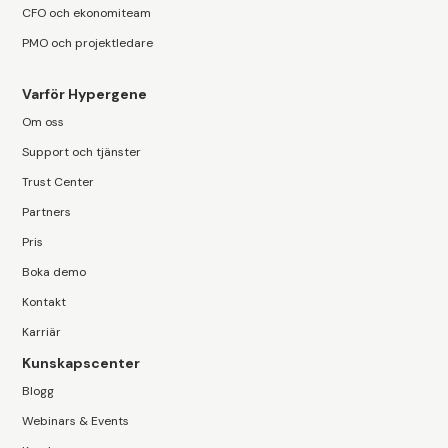
CFO och ekonomiteam
PMO och projektledare
Varför Hypergene
Om oss
Support och tjänster
Trust Center
Partners
Pris
Boka demo
Kontakt
Karriär
Kunskapscenter
Blogg
Webinars & Events