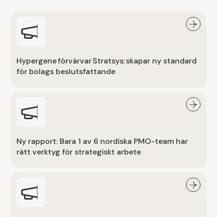
Hypergene förvärvar Stratsys: skapar ny standard
för bolags beslutsfattande
Ny rapport: Bara 1 av 6 nordiska PMO-team har
rätt verktyg för strategiskt arbete