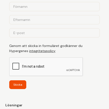
Genom att skicka in formuläret godkänner du
Hypergenes
integritetspolicy
Skicka
Lösningar