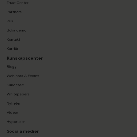
Trust Center
Partners
Pris
Boka demo
Kontakt
Karriär
Kunskapscenter
Blogg
Webinars & Events
Kundcase
Whitepapers
Nyheter
Videor
Hyperuser
Sociala medier