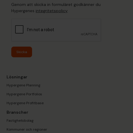
Genom att skicka in formuläret godkänner du
Hypergenes
integritetspolicy
Skicka
Lösningar
Hypergene Planning
Hypergene Portfolios
Hypergene Profitbase
Branscher
Fastighetsbolag
Kommuner och regioner