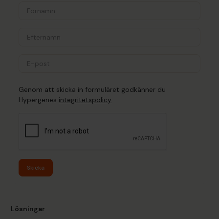
Genom att skicka in formuläret godkänner du
Hypergenes
integritetspolicy
Skicka
Lösningar