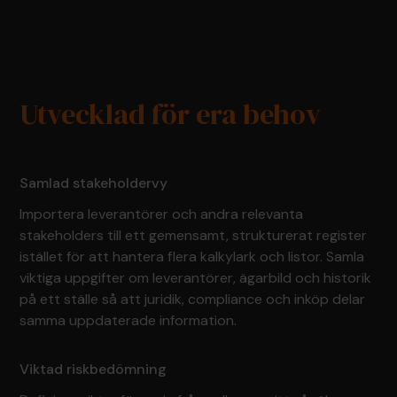
Utvecklad för era behov
Samlad stakeholdervy
Importera leverantörer och andra relevanta
stakeholders till ett gemensamt, strukturerat register
istället för att hantera flera kalkylark och listor. Samla
viktiga uppgifter om leverantörer, ägarbild och historik
på ett ställe så att juridik, compliance och inköp delar
samma uppdaterade information.
Viktad riskbedömning