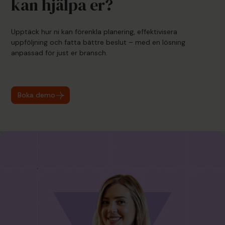
kan hjälpa er?
Upptäck hur ni kan förenkla planering, effektivisera
uppföljning och fatta bättre beslut – med en lösning
anpassad för just er bransch.
Boka demo