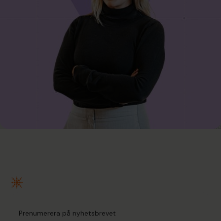
Prenumerera på nyhetsbrevet