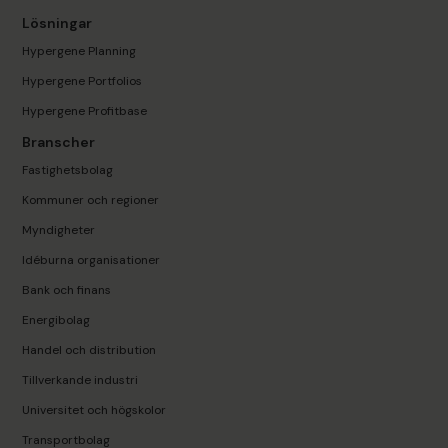
Lösningar
Hypergene Planning
Hypergene Portfolios
Hypergene Profitbase
Branscher
Fastighetsbolag
Kommuner och regioner
Myndigheter
Idéburna organisationer
Bank och finans
Energibolag
Handel och distribution
Tillverkande industri
Universitet och högskolor
Transportbolag