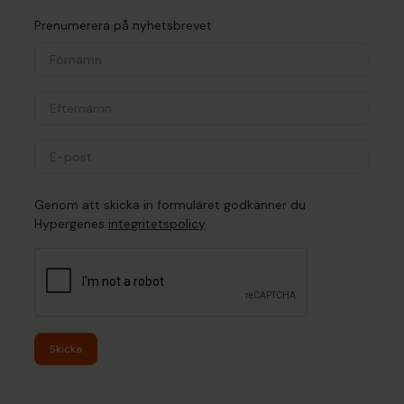
Prenumerera på nyhetsbrevet
Genom att skicka in formuläret godkänner du
Hypergenes
integritetspolicy
Skicka