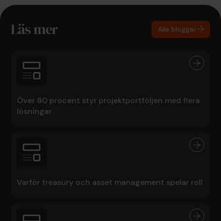
Läs mer
Alla bloggar
Över 80 procent styr projektportföljen med flera
lösningar
Varför treasury och asset management spelar roll