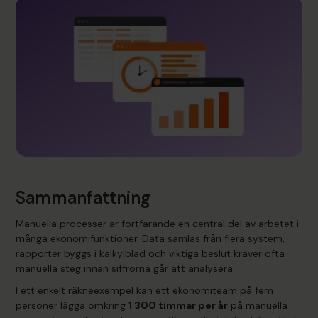
Sammanfattning
Manuella processer är fortfarande en central del av arbetet i
många ekonomifunktioner. Data samlas från flera system,
rapporter byggs i kalkylblad och viktiga beslut kräver ofta
manuella steg innan siffrorna går att analysera.
I ett enkelt räkneexempel kan ett ekonomiteam på fem
personer lägga omkring
1 300 timmar per år
på manuella