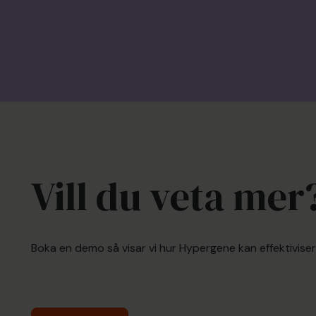
Vill du veta mer
Boka en demo så visar vi hur Hypergene kan effektivisera 