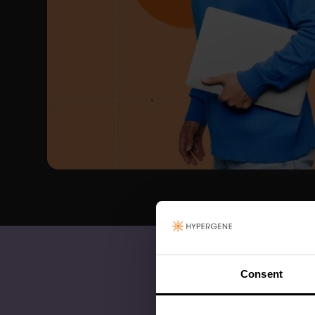
Consent