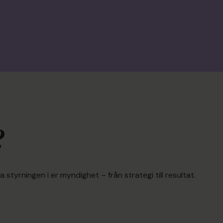
?
styrningen i er myndighet – från strategi till resultat.