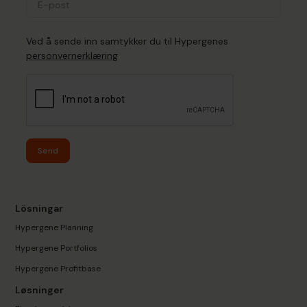
Ved å sende inn samtykker du til Hypergenes
personvernerklæring
Send
Lösningar
Hypergene Planning
Hypergene Portfolios
Hypergene Profitbase
Løsninger