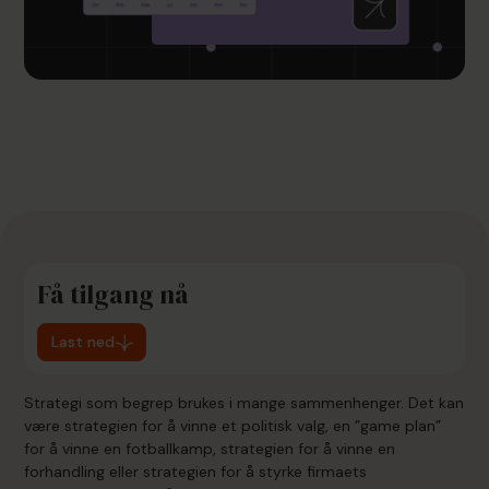
Få tilgang nå
Last ned
Strategi som begrep brukes i mange sammenhenger. Det kan
være strategien for å vinne et politisk valg, en ”game plan”
for å vinne en fotballkamp, strategien for å vinne en
forhandling eller strategien for å styrke firmaets