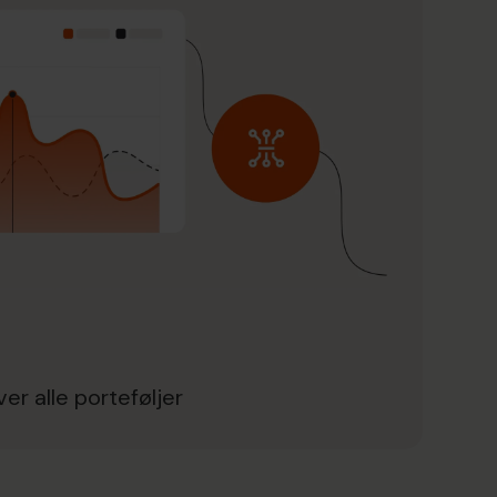
ver alle porteføljer