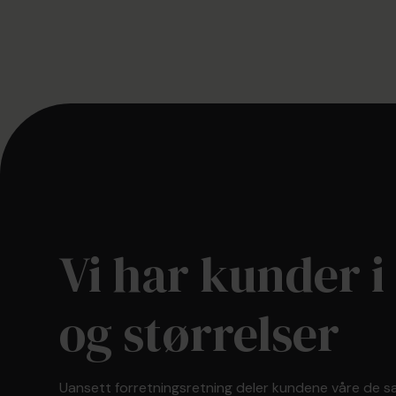
Vi har kunder i
og størrelser
Uansett forretningsretning deler kundene våre de sa