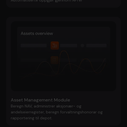
Asset Management Module
Beregn NAV, administrer aksjonær- og
andelseierregister, beregn forvaltningshonorar og
rapportering til depot.