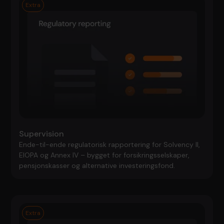
Extra
Supervision
Ende-til-ende regulatorisk rapportering for Solvency II,
EIOPA og Annex IV – bygget for forsikringsselskaper,
pensjonskasser og alternative investeringsfond.
Extra