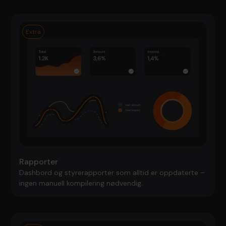
Extra
Rapporter
Dashbord og styrerapporter som alltid er oppdaterte –
ingen manuell kompilering nødvendig.