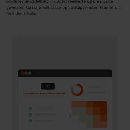
bokføres umiddelbart, inkludert realiserte og urealiserte
gevinster, kurtasje, valutatap og valutagevinster. Teamet ditt
får tiden tilbake.