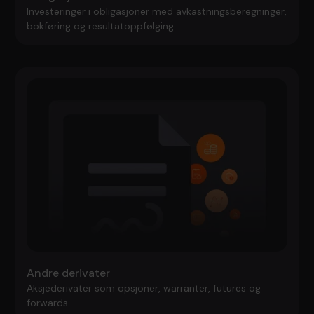
Investeringer i obligasjoner med avkastningsberegninger,
bokføring og resultatoppfølging.
Andre derivater
Aksjederivater som opsjoner, warranter, futures og
forwards.