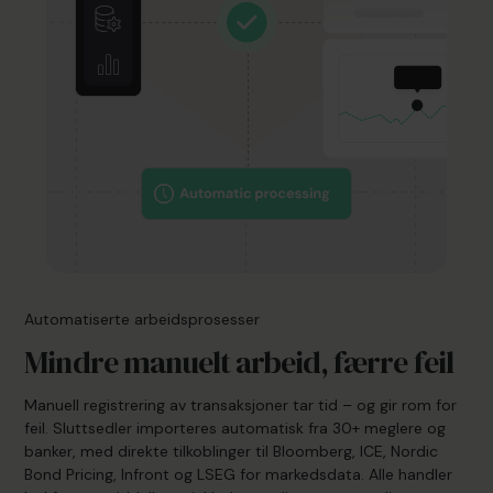
Automatiserte arbeidsprosesser
Mindre manuelt arbeid, færre feil
Manuell registrering av transaksjoner tar tid – og gir rom for
feil. Sluttsedler importeres automatisk fra 30+ meglere og
banker, med direkte tilkoblinger til Bloomberg, ICE, Nordic
Bond Pricing, Infront og LSEG for markedsdata. Alle handler