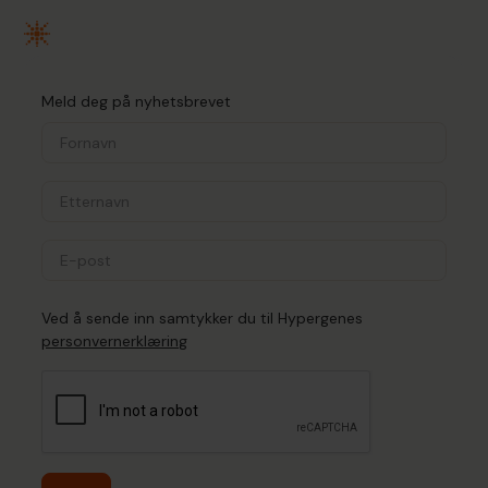
Meld deg på nyhetsbrevet
Ved å sende inn samtykker du til Hypergenes
personvernerklæring