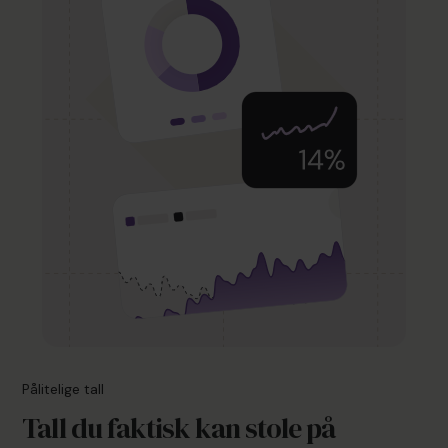
Pålitelige tall
Tall du faktisk kan stole på