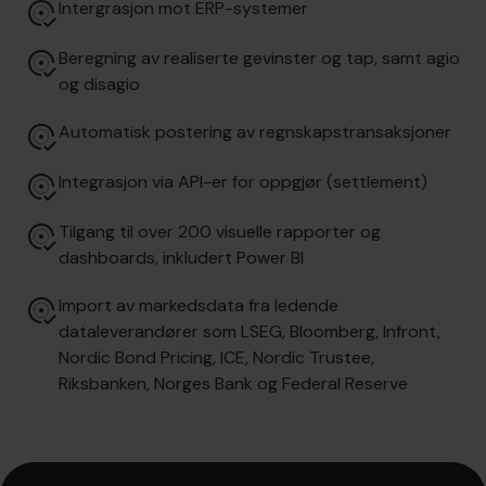
Intergrasjon mot ERP-systemer
Beregning av realiserte gevinster og tap, samt agio
og disagio
Automatisk postering av regnskapstransaksjoner
Integrasjon via API-er for oppgjør (settlement)
Tilgang til over 200 visuelle rapporter og
dashboards, inkludert Power BI
Import av markedsdata fra ledende
dataleverandører som LSEG, Bloomberg, Infront,
Nordic Bond Pricing, ICE, Nordic Trustee,
Riksbanken, Norges Bank og Federal Reserve