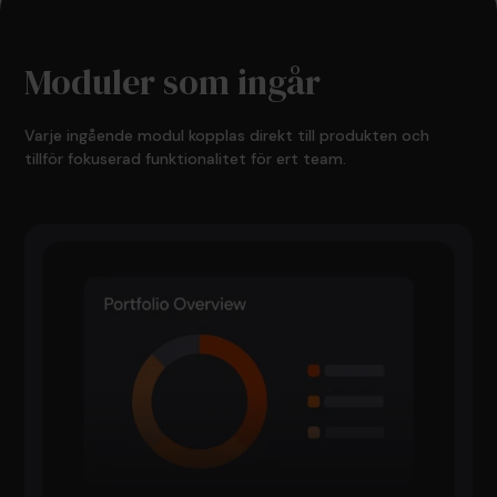
Moduler som ingår
Varje ingående modul kopplas direkt till produkten och
tillför fokuserad funktionalitet för ert team.