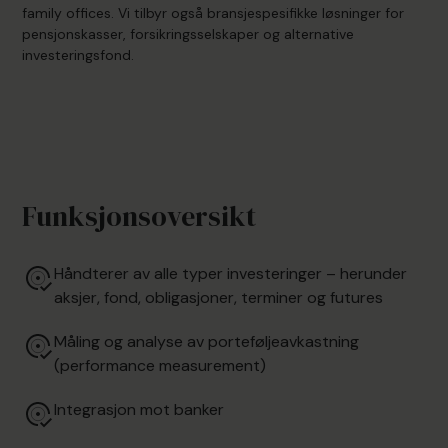
family offices. Vi tilbyr også bransjespesifikke løsninger for
pensjonskasser, forsikringsselskaper og alternative
investeringsfond.
Funksjonsoversikt
Håndterer av alle typer investeringer – herunder
aksjer, fond, obligasjoner, terminer og futures
Måling og analyse av porteføljeavkastning
(performance measurement)
Integrasjon mot banker