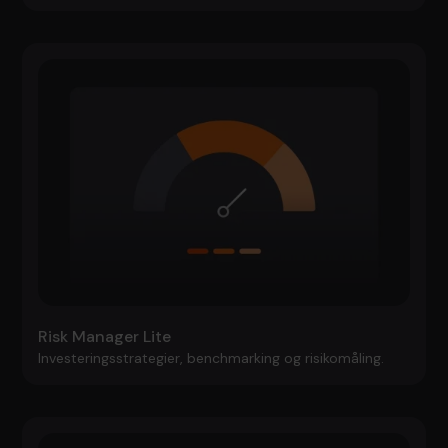
Risk Manager Lite
Investeringsstrategier, benchmarking og risikomåling.