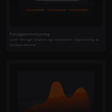
Fondgjennomlysning
Look-through-analyse og transparent rapportering av
fondsposisjoner.