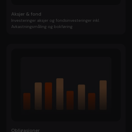
Aksjer & fond
Investeringer aksjer og fondsinvesteringer inkl.
Avkastningsmåling og bokføring
Obligasjoner