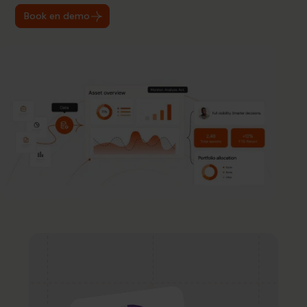
Book en demo