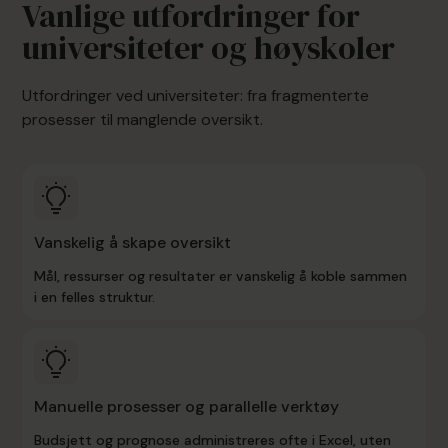
Vanlige utfordringer for
universiteter og høyskoler
Utfordringer ved universiteter: fra fragmenterte
prosesser til manglende oversikt.
Vanskelig å skape oversikt
Mål, ressurser og resultater er vanskelig å koble sammen
i en felles struktur.
Manuelle prosesser og parallelle verktøy
Budsjett og prognose administreres ofte i Excel, uten