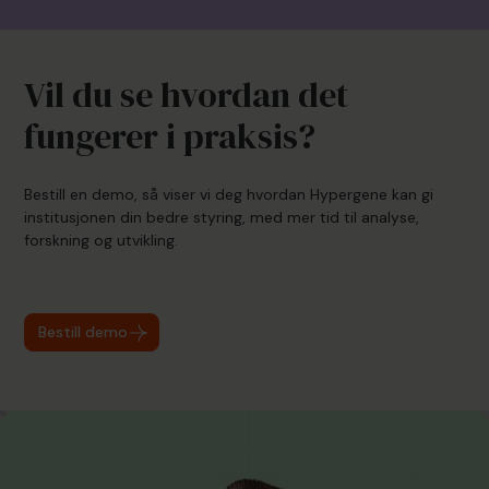
Vil du se hvordan det
fungerer i praksis?
Bestill en demo, så viser vi deg hvordan Hypergene kan gi
institusjonen din bedre styring, med mer tid til analyse,
forskning og utvikling.
Bestill demo