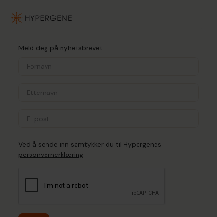
Meld deg på nyhetsbrevet
Ved å sende inn samtykker du til Hypergenes
personvernerklæring