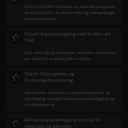
Støtte til SUHF-modellen og rullende prognoser,
direkte knyttet til økonomiske og menneskelige
ressurssystemer.
Forretningsplanlegging med en klar rød
tråd
Bryt ned mål og strategier i konkrete aktiviteter
per fakultet, avdeling eller område.
Støtte til prosjekter og
forskningsfinansiering
Administrer søknader, prosjektbudsjetter og
oppfølging, inkludert bemanningsplanlegging og
medfinansiering.
Bemanningsplanlegging knyttet til
ressurser og økonomi