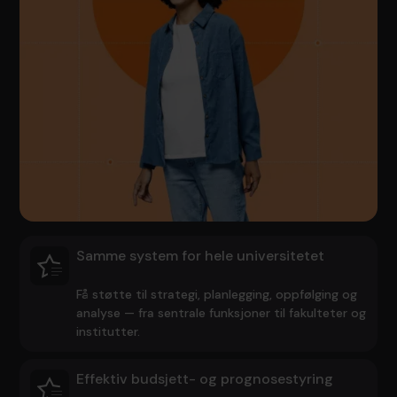
Samme system for hele universitetet
Få støtte til strategi, planlegging, oppfølging og
analyse — fra sentrale funksjoner til fakulteter og
institutter.
Effektiv budsjett- og prognosestyring