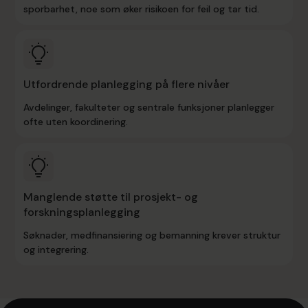
sporbarhet, noe som øker risikoen for feil og tar tid.
Utfordrende planlegging på flere nivåer
Avdelinger, fakulteter og sentrale funksjoner planlegger
ofte uten koordinering.
Manglende støtte til prosjekt- og
forskningsplanlegging
Søknader, medfinansiering og bemanning krever struktur
og integrering.