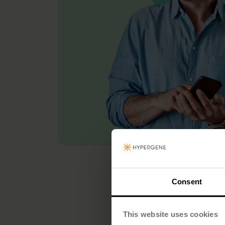
Consent
This website uses cookies