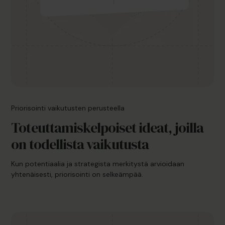
Priorisointi vaikutusten perusteella
Toteuttamiskelpoiset ideat, joilla
on todellista vaikutusta
Kun potentiaalia ja strategista merkitystä arvioidaan
yhtenäisesti, priorisointi on selkeämpää.