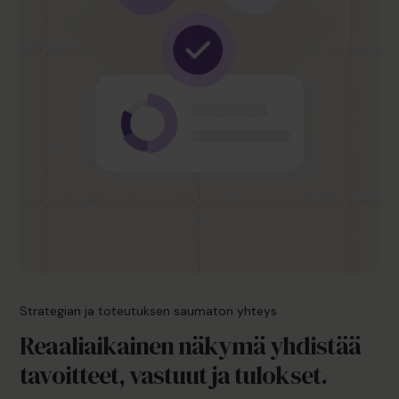
Strategian ja toteutuksen saumaton yhteys
Reaaliaikainen näkymä yhdistää
tavoitteet, vastuut ja tulokset.