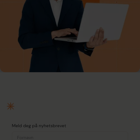
Meld deg på nyhetsbrevet