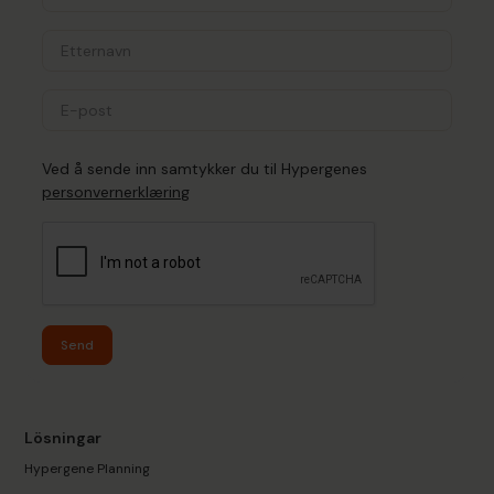
Ved å sende inn samtykker du til Hypergenes
personvernerklæring
Send
Lösningar
Hypergene Planning