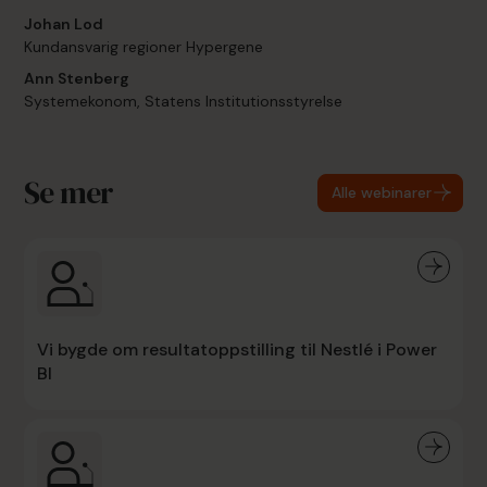
Johan Lod
Kundansvarig regioner Hypergene
Ann Stenberg
Systemekonom, Statens Institutionsstyrelse
Se mer
Alle webinarer
Vi bygde om resultatoppstilling til Nestlé i Power
BI