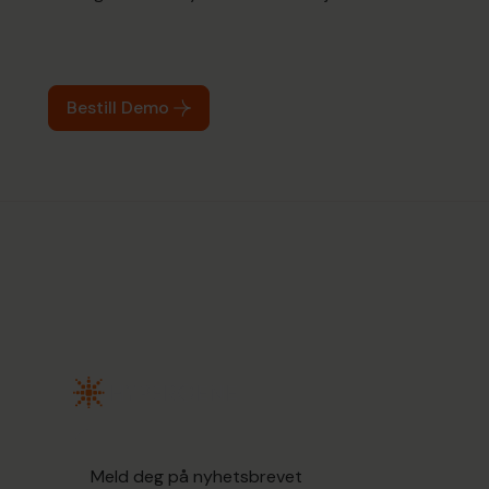
Bestill Demo
Meld deg på nyhetsbrevet