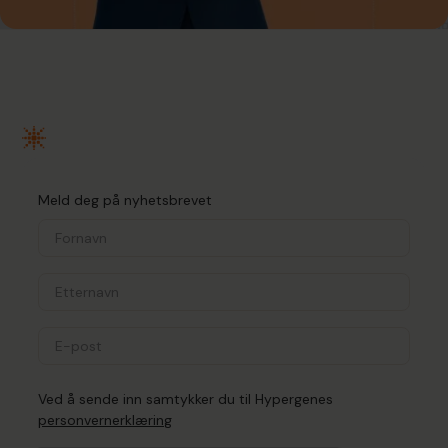
Meld deg på nyhetsbrevet
Ved å sende inn samtykker du til Hypergenes
personvernerklæring