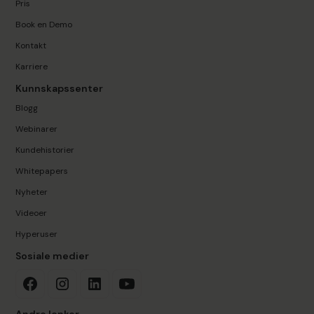
Pris
Book en Demo
Kontakt
Karriere
Kunnskapssenter
Blogg
Webinarer
Kundehistorier
Whitepapers
Nyheter
Videoer
Hyperuser
Sosiale medier