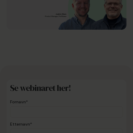
Se webinaret her!
Fornavn*
Etternavn*